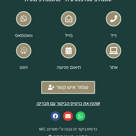
נייד
מייל
וואטסאפ
אתר
תיאום פגישה
ניווט
שמור איש קשר
שתפו את כרטיס הביקור עם חברים:
כרטיס ביקור זה נבנה ע"י סטרינג NFC