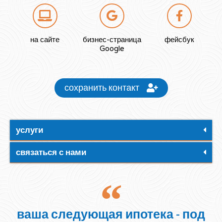
на сайте
бизнес-страница
фейсбук
Google
сохранить контакт
услуги
связаться с нами
ваша следующая ипотека - под