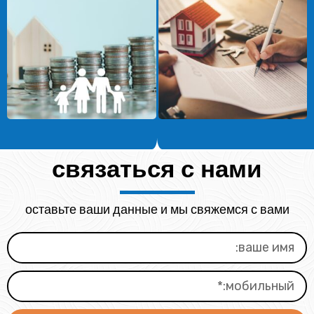
связаться с нами
оставьте ваши данные и мы свяжемся с вами