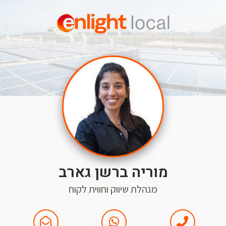
מוריה ברשן גארב
מנהלת שיווק וחווית לקוח