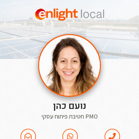
נועם כהן
PMO חטיבת פיתוח עסקי