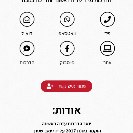
הדרכות וציוד עזרה ראשונה והדרכה בגובה
נייד
וואטסאפ
דוא"ל
אתר
פייסבוק
הדרכות
שמור איש קשר
אודות:
יואב הדרכות עזרה ראשונה
הוקמה בשנת 2017 על ידי יואב שטרן.