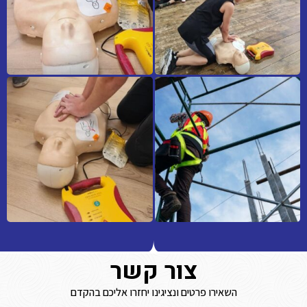
צור קשר
השאירו פרטים ונציגינו יחזרו אליכם בהקדם