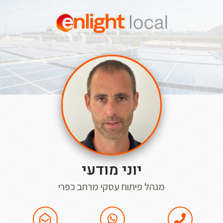
יוני מודעי
מנהל פיתוח עסקי מרחב כפרי