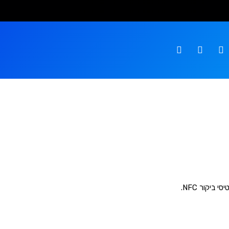
ביקור NFC.