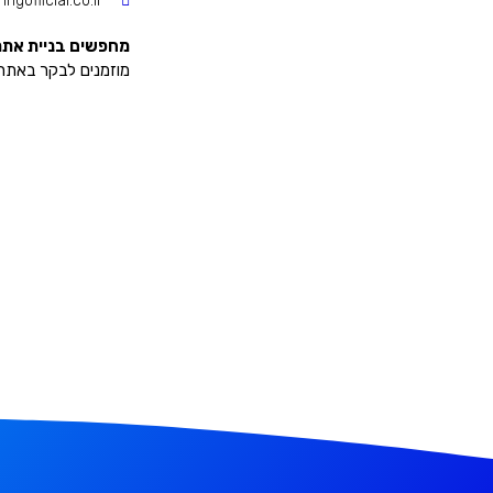
ngofficial.co.il
מחפשים בניית אתר
מוזמנים לבקר באתר