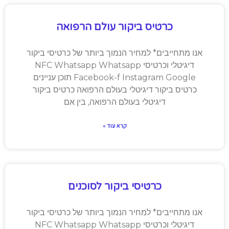
כרטיס ביקור עולם הרפואה
אנו מתחייבים* למחיר הנמוך ביותר של כרטיסי ביקור
דיגיטלי וכרטיסי NFC Whatsapp Whatsapp
Facebook-f Instagram Google תוכן עניינים
כרטיס ביקור דיגיטלי בעולם הרפואה כרטיס ביקור
דיגיטלי בעולם הרפואה, בין אם
קרא עוד »
כרטיסי ביקור לסוכנים
אנו מתחייבים* למחיר הנמוך ביותר של כרטיסי ביקור
דיגיטלי וכרטיסי NFC Whatsapp Whatsapp