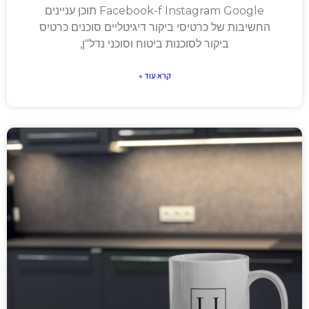
Facebook-f Instagram Google תוכן עניינים
החשיבות של כרטיסי ביקור דיגיטליים סוכנים כרטיס
ביקור לסוכנות ביטוח וסוכני נדל"ן,
קרא עוד »