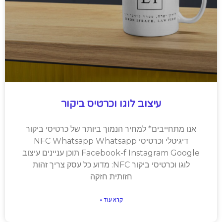
עיצוב לוגו וכרטיס ביקור
אנו מתחייבים* למחיר הנמוך ביותר של כרטיסי ביקור
דיגיטלי וכרטיסי NFC Whatsapp Whatsapp
Facebook-f Instagram Google תוכן עניינים עיצוב
לוגו וכרטיסי ביקור NFC: מדוע כל עסק צריך זהות
חזותית חזקה
קרא עוד »