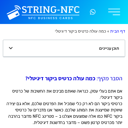
כרטיס מתכת NFC
דף הבית
»
כמה עולה כרטיס ביקור דיגיטלי
תוכן עניינים
הסבר מקיף:
כמה עולה כרטיס ביקור דיגיטלי?
אם אתם בעלי עסק, כנראה שאתם מבינים את החשיבות של כרטיס
ביקור דיגיטלי.
כרטיסי ביקור הם לא רק כלי שמכיל את הפרטים שלכם, אלא גם יצירה
שיווקית שמייצגת את המותג שלכם. כאשר אנו מדברים על כרטיסי
ביקור NFC כמו אלה שמוצעים אצלנו ב – סטרינג NFC מדובר בהרבה
יותר מכרטיס קרטון פשוט – מדובר בחדשנות דיגיטלית.