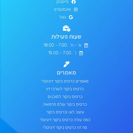
פייסבוק
אינסטגרם
גוגל
שעות פעילות
א' - ה' : 7:00 - 18:00
ו' : 7:00 - 15:00
מאמרים
מאמרים כרטיס ביקור דיגיטלי
כרטיס ביקור לעורכי דין
כרטיס ביקור לסוכנים
כרטיס ביקור עולם הרפואה
עיצוב לוגו וכרטיס ביקור
כמה עולה כרטיס ביקור דיגיטלי
מה זה כרטיס ביקור דיגיטלי