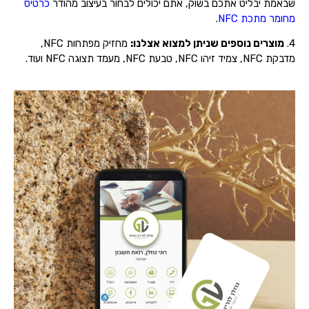
שבאמת יבליט אתכם בשוק, אתם יכולים לבחור בעיצוב מהודר
כרטיס
מחומר מתכת NFC
.
4.
מוצרים נוספים שניתן למצוא אצלנו:
מחזיק מפתחות NFC,
מדבקת NFC, צמיד זיהו NFC, טבעת NFC, מעמד תצוגה NFC ועוד.