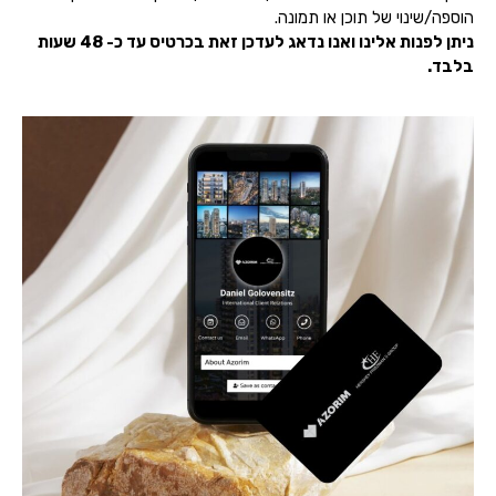
הוספה/שינוי של תוכן או תמונה.
ניתן לפנות אלינו ואנו נדאג לעדכן זאת בכרטיס עד כ- 48 שעות
בלבד.