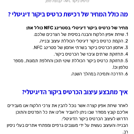
כרטיס ביקור NFC– קבוצת ממן
מה כולל המחיר של רכישת כרטיס ביקור דיגיטלי ?
מחיר של כרטיס ביקור דיגיטלי בסטרינג NFC כולל את:
1. שיחת אפיון הלקוח והבנה בסיסית של הצרכים שלכם.
2. הקמת כרטיס ביקור דיגיטלי הכוללת עיצוב ובנייה.
3. אחסון הכרטיס ביקור בשרתי אחסון של סטרינג NFC.
4. תחזוקת שרתים וגיבוי של הכרטיס ביקור.
5. תחזוקת כרטיס ביקור הכוללת שינוי תוכן והחלפת תמונות, מספר
טלפון וכו'.
6. הדרכה ותמיכה במהלך השנה.
איך מתבצע עיצוב הכרטיס ביקור הדיגיטלי?
לאחר שיחת אפיון קצרה אשר נוכל להבין את צרכי הלקוח אנו מעבירים
אליכם קובץ מסודר שבו ניתן להעביר אלינו את כל הפרטים והתוכן
הדרוש לעיצוב הכרטיס ביקור הדיגיטלי.
הבנייה והעיצוב נעשית על ידי מעצבים גרפיים ומפתחי אתרים בעלי ניסיון
רב.