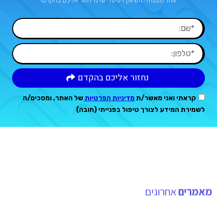
נחזור אליכם בהקדם
קראתי ואני מאשר/ת
מדיניות הפרטיות
של האתר, ומסכים/ה
לשמירת המידע לצורך טיפול בפנייתי (חובה)
מאמרים
אחרונים